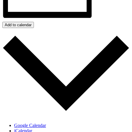
Add to calendar
Google Calendar
iCalendar