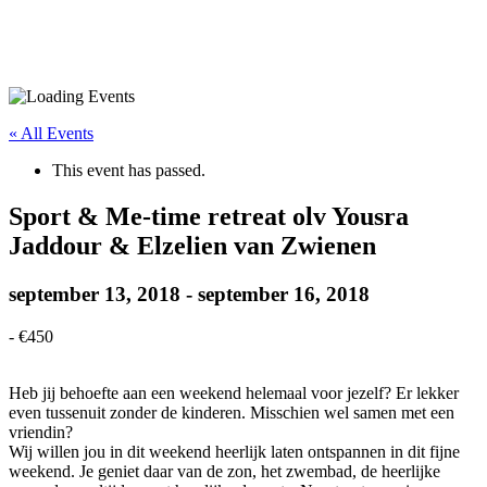
« All Events
This event has passed.
Sport & Me-time retreat olv Yousra
Jaddour & Elzelien van Zwienen
september 13, 2018
-
september 16, 2018
-
€450
Heb jij behoefte aan een weekend helemaal voor jezelf? Er lekker
even tussenuit zonder de kinderen. Misschien wel samen met een
vriendin?
Wij willen jou in dit weekend heerlijk laten ontspannen in dit fijne
weekend. Je geniet daar van de zon, het zwembad, de heerlijke