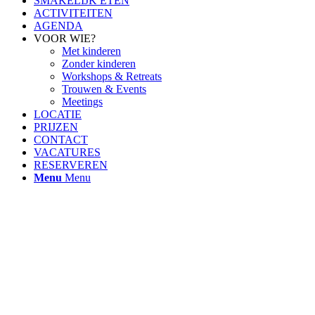
SMAKELIJK ETEN
ACTIVITEITEN
AGENDA
VOOR WIE?
Met kinderen
Zonder kinderen
Workshops & Retreats
Trouwen & Events
Meetings
LOCATIE
PRIJZEN
CONTACT
VACATURES
RESERVEREN
Menu
Menu