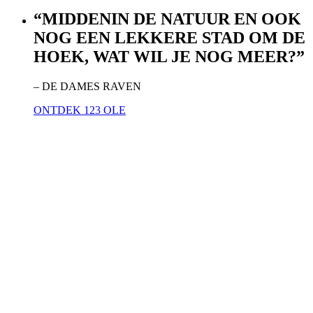
“MIDDENIN DE NATUUR EN OOK
NOG EEN LEKKERE STAD OM DE
HOEK, WAT WIL JE NOG MEER?”
– DE DAMES RAVEN
ONTDEK 123 OLE