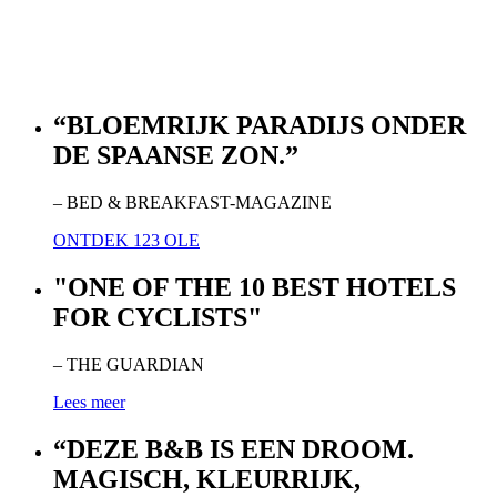
“BLOEMRIJK PARADIJS ONDER
DE SPAANSE ZON.”
– BED & BREAKFAST-MAGAZINE
ONTDEK 123 OLE
"ONE OF THE 10 BEST HOTELS
FOR CYCLISTS"
– THE GUARDIAN
Lees meer
“DEZE B&B IS EEN DROOM.
MAGISCH, KLEURRIJK,