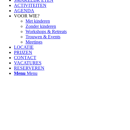
SMAKELIJK ETEN
ACTIVITEITEN
AGENDA
VOOR WIE?
Met kinderen
Zonder kinderen
Workshops & Retreats
Trouwen & Events
Meetings
LOCATIE
PRIJZEN
CONTACT
VACATURES
RESERVEREN
Menu
Menu