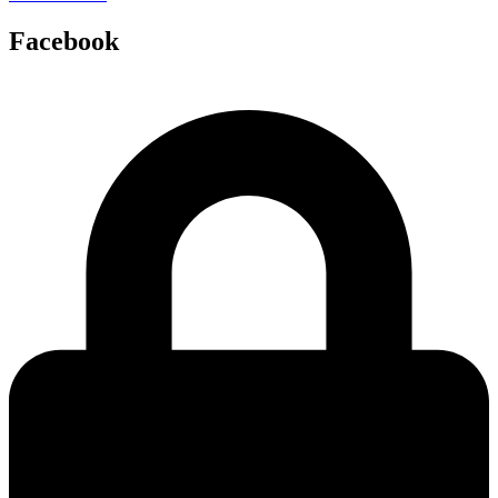
Facebook