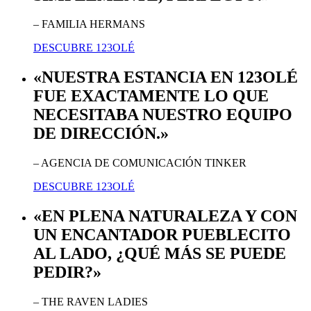
– FAMILIA HERMANS
DESCUBRE 123OLÉ
«NUESTRA ESTANCIA EN 123OLÉ
FUE EXACTAMENTE LO QUE
NECESITABA NUESTRO EQUIPO
DE DIRECCIÓN.»
– AGENCIA DE COMUNICACIÓN TINKER
DESCUBRE 123OLÉ
«EN PLENA NATURALEZA Y CON
UN ENCANTADOR PUEBLECITO
AL LADO, ¿QUÉ MÁS SE PUEDE
PEDIR?»
– THE RAVEN LADIES