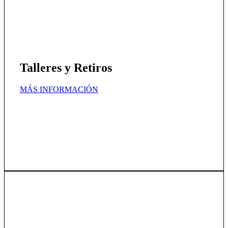
Talleres y Retiros
MÁS INFORMACIÓN