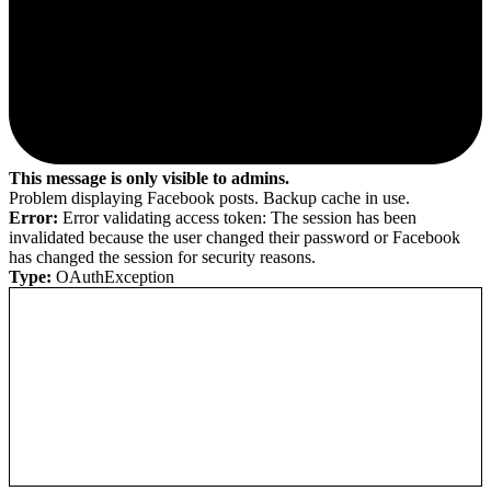
This message is only visible to admins.
Problem displaying Facebook posts. Backup cache in use.
Error:
Error validating access token: The session has been
invalidated because the user changed their password or Facebook
has changed the session for security reasons.
Type:
OAuthException