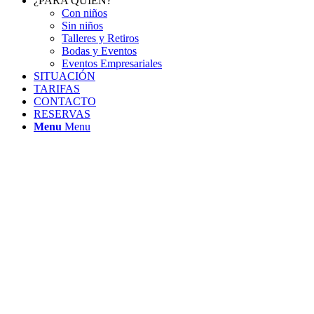
¿PARA QUIÉN?
Con niños
Sin niños
Talleres y Retiros
Bodas y Eventos
Eventos Empresariales
SITUACIÓN
TARIFAS
CONTACTO
RESERVAS
Menu
Menu