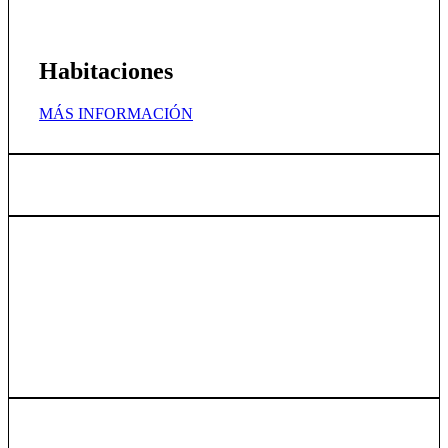
Habitaciones
MÁS INFORMACIÓN