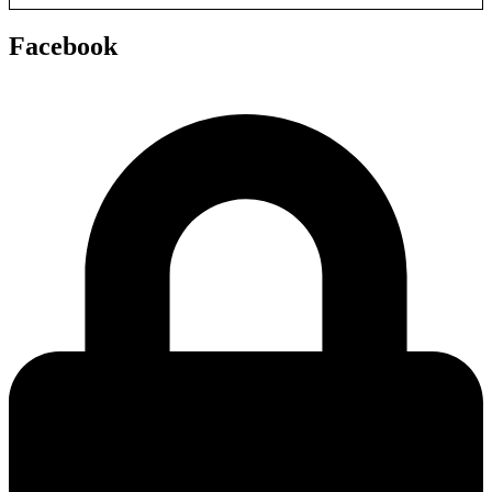
Facebook