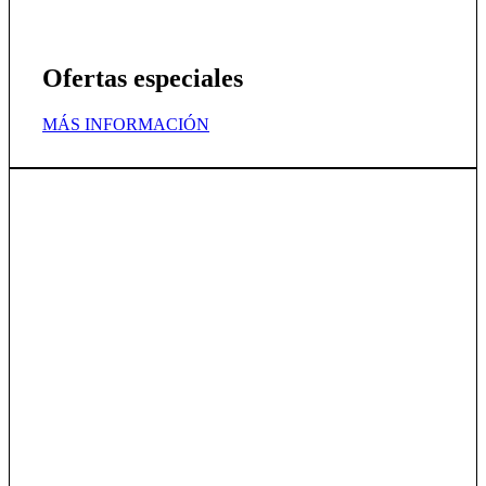
Ofertas especiales
MÁS INFORMACIÓN