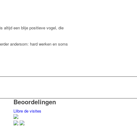
altijd een blije positieve vogel, die
 eerder andersom: hard werken en soms
Beoordelingen
Llibre de visites