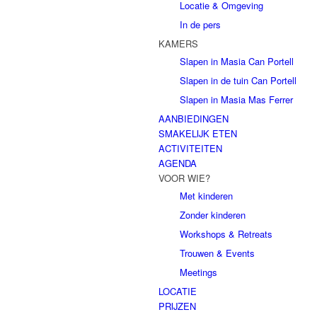
Locatie & Omgeving
In de pers
KAMERS
Slapen in Masia Can Portell
Slapen in de tuin Can Portell
Slapen in Masia Mas Ferrer
AANBIEDINGEN
SMAKELIJK ETEN
ACTIVITEITEN
AGENDA
VOOR WIE?
Met kinderen
Zonder kinderen
Workshops & Retreats
Trouwen & Events
Meetings
LOCATIE
PRIJZEN