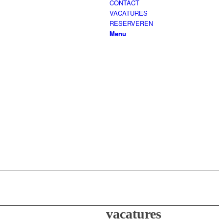
CONTACT
VACATURES
RESERVEREN
Menu
vacatures