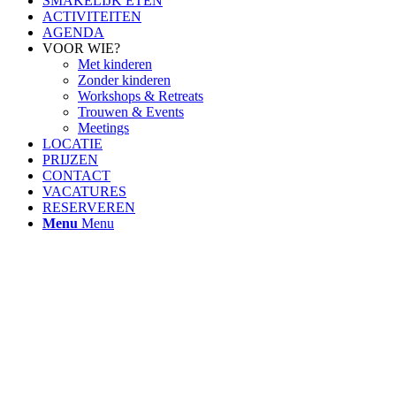
SMAKELIJK ETEN
ACTIVITEITEN
AGENDA
VOOR WIE?
Met kinderen
Zonder kinderen
Workshops & Retreats
Trouwen & Events
Meetings
LOCATIE
PRIJZEN
CONTACT
VACATURES
RESERVEREN
Menu
Menu