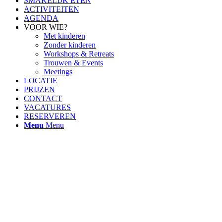
SMAKELIJK ETEN
ACTIVITEITEN
AGENDA
VOOR WIE?
Met kinderen
Zonder kinderen
Workshops & Retreats
Trouwen & Events
Meetings
LOCATIE
PRIJZEN
CONTACT
VACATURES
RESERVEREN
Menu
Menu