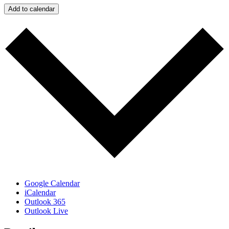
Add to calendar
Google Calendar
iCalendar
Outlook 365
Outlook Live