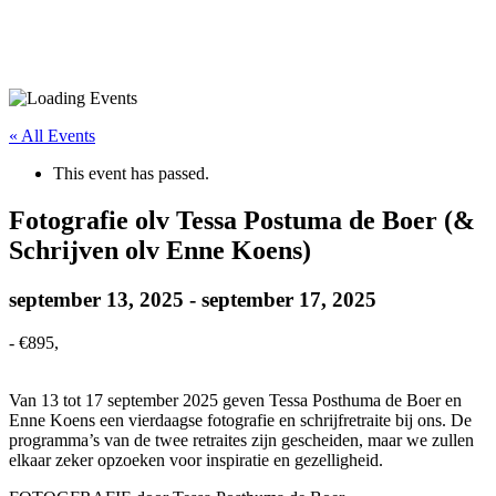
« All Events
This event has passed.
Fotografie olv Tessa Postuma de Boer (&
Schrijven olv Enne Koens)
september 13, 2025
-
september 17, 2025
-
€895,
Van 13 tot 17 september 2025 geven Tessa Posthuma de Boer en
Enne Koens een vierdaagse fotografie en schrijfretraite bij ons. De
programma’s van de twee retraites zijn gescheiden, maar we zullen
elkaar zeker opzoeken voor inspiratie en gezelligheid.