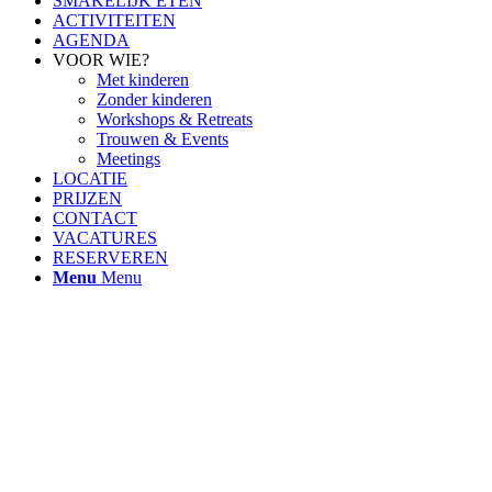
SMAKELIJK ETEN
ACTIVITEITEN
AGENDA
VOOR WIE?
Met kinderen
Zonder kinderen
Workshops & Retreats
Trouwen & Events
Meetings
LOCATIE
PRIJZEN
CONTACT
VACATURES
RESERVEREN
Menu
Menu