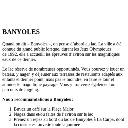
BANYOLES
Quand on dit « Banyoles », on pense d’abord au lac. La ville a été
connue du grand public lorsque, durant les Jeux Olympiques
de 1992, elle a accueilli les épreuves d’aviron sur les magnifiques
eaux de ce dernier.
Le lac réserve de nombreuses opportunités. Vous pourrez y louer un
bateau, y nager, y déjeuner aux terrasses de restaurants adaptés aux
enfants et dernier point, mais pas le moindre, en faire le tour et
admirer le magnifique paysage. Vous y trouverez également un
parcours de jogging.
Nos 5 recommandations à Banyoles :
Buvez un café sur la Plaça Major
Nagez dans et/ou faites de l’aviron sur le lac
Prenez un repas au bord du lac de Banyoles à La Carpa, dont
la cuisine est ouverte toute la journée