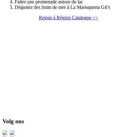
Faites une promenade autour du lac
Dégustez des fruits de mer à La Marisqueria Gil’s
Retour à Région Catalogne <<
Volg ons