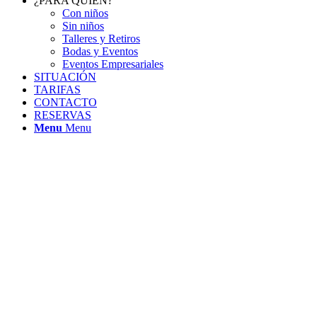
¿PARA QUIÉN?
Con niños
Sin niños
Talleres y Retiros
Bodas y Eventos
Eventos Empresariales
SITUACIÓN
TARIFAS
CONTACTO
RESERVAS
Menu
Menu