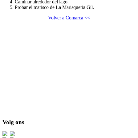
Caminar alrededor del lago.
Probar el marisco de La Marisqueria Gil.
Volver a Comarca <<
Volg ons